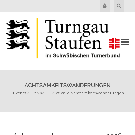
ACHTSAMKEITSWANDERUNGEN
Events
/
GYMWELT
/
2026
/
Achtsamkeitswanderungen