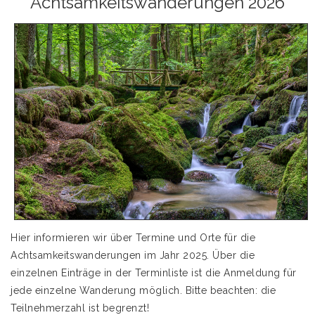
Achtsamkeitswanderungen 2026
Hier informieren wir über Termine und Orte für die
Achtsamkeitswanderungen im Jahr 2025. Über die
einzelnen Einträge in der Terminliste ist die Anmeldung für
jede einzelne Wanderung möglich. Bitte beachten: die
Teilnehmerzahl ist begrenzt!