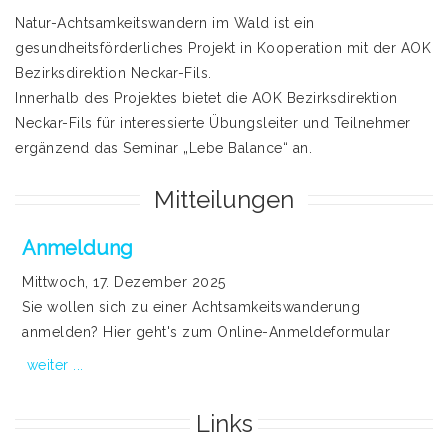
Natur-Achtsamkeitswandern im Wald ist ein
gesundheitsförderliches Projekt in Kooperation mit der AOK
Bezirksdirektion Neckar-Fils.
Innerhalb des Projektes bietet die AOK Bezirksdirektion
Neckar-Fils für interessierte Übungsleiter und Teilnehmer
ergänzend das Seminar „Lebe Balance“ an.
Mitteilungen
Anmeldung
Mittwoch, 17. Dezember 2025
Sie wollen sich zu einer Achtsamkeitswanderung
anmelden? Hier geht's zum Online-Anmeldeformular
weiter ...
Links