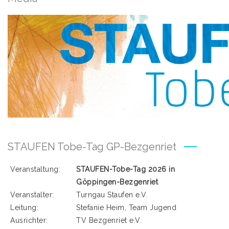
STAUFEN Tobe-Tag GP-Bezgenriet
Veranstaltung:
STAUFEN-Tobe-Tag 2026 in
Göppingen-Bezgenriet
Veranstalter:
Turngau Staufen e.V.
Leitung:
Stefanie Heim, Team Jugend
Ausrichter:
TV Bezgenriet e.V.