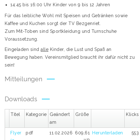
14:45 bis 16:00 Uhr Kinder von 9 bis 12 Jahren
Für das leibliche Wohl mit Speisen und Getränken sowie
Kaffee und Kuchen sorgt der TV Bezgenriet.
Zum Mit-Toben sind Sportkleidung und Turnschuhe
Voraussetzung.
Eingeladen sind
alle
Kinder, die Lust und Spaß an
Bewegung haben. Vereinsmitglied braucht ihr dafür nicht zu
sein!
Mitteilungen
Downloads
Titel
Kategorie
Geändert
Größe
Klicks
am
Flyer
pdf
11.02.2026
609,61
Herunterladen
553