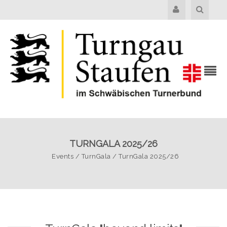
TURNGALA 2025/26
Events
/
TurnGala
/
TurnGala 2025/26