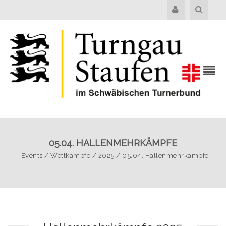
05.04. HALLENMEHRKÄMPFE
Events
/
Wettkämpfe
/
2025
/
05.04. Hallenmehrkämpfe