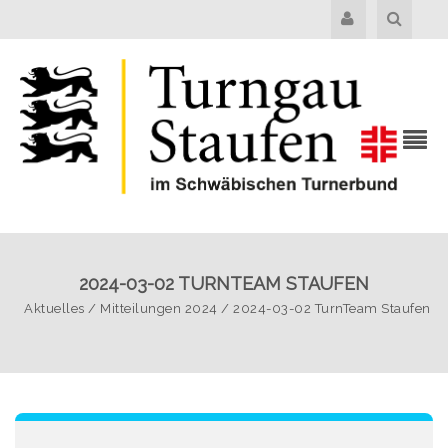
2024-03-02 TURNTEAM STAUFEN
Aktuelles
/
Mitteilungen 2024
/
2024-03-02 TurnTeam Staufen