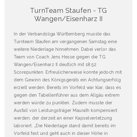
TurnTeam Staufen - TG
Wangen/Eisenharz II
In der Verbandsliga Württemberg musste das
Turnteam Staufen am vergangenen Samstag eine
weitere Niederlage hinnehmen. Dabei verlor das
Team von Coach Jens Hesse gegen die TG
Wangen/Eisenharz II deutlich mit 18:52
Scorepunkten. Erfreulicherweise konnte jedoch mit
dem Gewinn des Königsgeräts ein Achtungserfolg
erzielt werden. Bereits im Vorfeld war klar, dass es
gegen den Tabellenführer aus dem Allgäu extrem
werden würde zu punkten. Zudem musste der
Ausfall von Leistungsträger Maurath kompensiert
werden, der derzeit an einer Kapselverletzung
laboriert. „Die Niederlage stand damit bereits im
Vorfeld fest und geht auch in dieser Höhe in