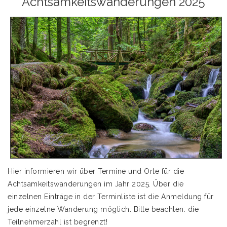
Achtsamkeitswanderungen 2025
Hier informieren wir über Termine und Orte für die
Achtsamkeitswanderungen im Jahr 2025. Über die
einzelnen Einträge in der Terminliste ist die Anmeldung für
jede einzelne Wanderung möglich. Bitte beachten: die
Teilnehmerzahl ist begrenzt!