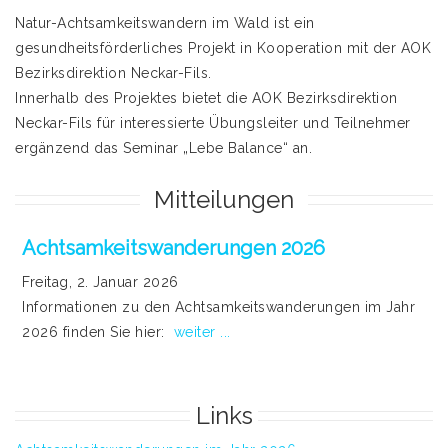
Natur-Achtsamkeitswandern im Wald ist ein
gesundheitsförderliches Projekt in Kooperation mit der AOK
Bezirksdirektion Neckar-Fils.
Innerhalb des Projektes bietet die AOK Bezirksdirektion
Neckar-Fils für interessierte Übungsleiter und Teilnehmer
ergänzend das Seminar „Lebe Balance“ an.
Mitteilungen
Achtsamkeitswanderungen 2026
Freitag, 2. Januar 2026
Informationen zu den Achtsamkeitswanderungen im Jahr
2026 finden Sie hier:
weiter ...
Links