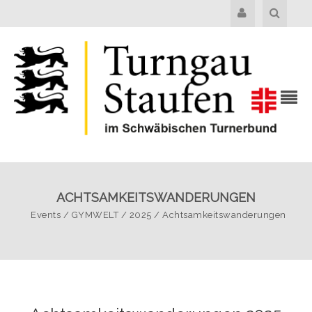
ACHTSAMKEITSWANDERUNGEN
Events
/
GYMWELT
/
2025
/
Achtsamkeitswanderungen